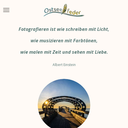
Zum
Hauptinhalt
springen
Fotografieren ist wie schreiben mit Licht,
wie musizieren mit Farbtönen,
wie malen mit Zeit
und sehen mit Liebe.
Albert Einstein