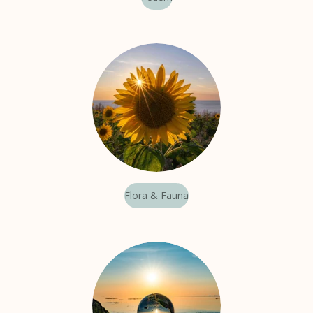
Flora & Fauna