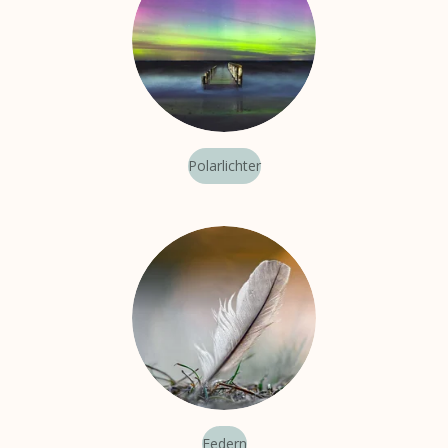
Polarlichter
Federn