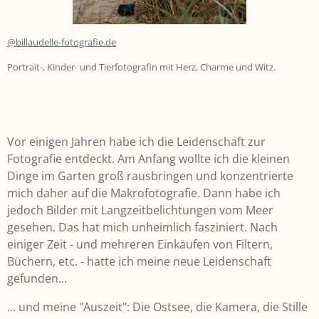
@billaudelle-fotografie.de
Portrait-, Kinder- und Tierfotografin mit Herz, Charme und Witz.
Vor einigen Jahren habe ich die Leidenschaft zur
Fotografie entdeckt. Am Anfang wollte ich die kleinen
Dinge im Garten groß rausbringen und konzentrierte
mich daher auf die Makrofotografie. Dann habe ich
jedoch Bilder mit Langzeitbelichtungen vom Meer
gesehen. Das hat mich unheimlich fasziniert. Nach
einiger Zeit - und mehreren Einkäufen von Filtern,
Büchern, etc. - hatte ich meine neue Leidenschaft
gefunden...
... und meine "Auszeit": Die Ostsee, die Kamera, die Stille