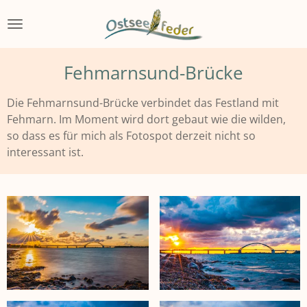
Zum
Hauptinhalt
springen
Fehmarnsund-Brücke
Die Fehmarnsund-Brücke verbindet das Festland mit
Fehmarn. Im Moment wird dort gebaut wie die wilden,
so dass es für mich als Fotospot derzeit nicht so
interessant ist.