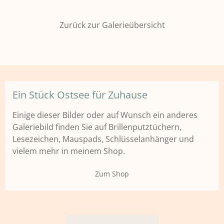
Zurück zur Galerieübersicht
Ein Stück Ostsee für Zuhause
Einige dieser Bilder oder auf Wunsch ein anderes
Galeriebild finden Sie auf Brillenputztüchern,
Lesezeichen, Mauspads, Schlüsselanhänger und
vielem mehr in meinem Shop.
Zum Shop