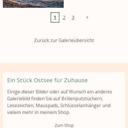
1
2
3
Zurück zur Galerieübersicht
Ein Stück Ostsee für Zuhause
Einige dieser Bilder oder auf Wunsch ein anderes
Galeriebild finden Sie auf Brillenputztüchern,
Lesezeichen, Mauspads, Schlüsselanhänger und
vielem mehr in meinem Shop.
Zum Shop