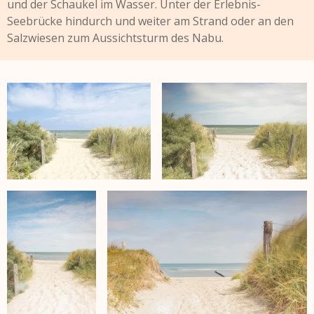
und der Schaukel im Wasser. Unter der Erlebnis-
Seebrücke hindurch und weiter am Strand oder an den
Salzwiesen zum Aussichtsturm des Nabu.