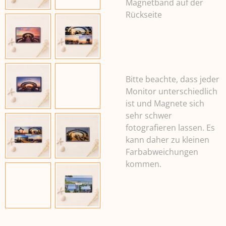
Magnetband auf der
Rückseite
Bitte beachte, dass jeder
Monitor unterschiedlich
ist und Magnete sich
sehr schwer
fotografieren lassen. Es
kann daher zu kleinen
Farbabweichungen
kommen.