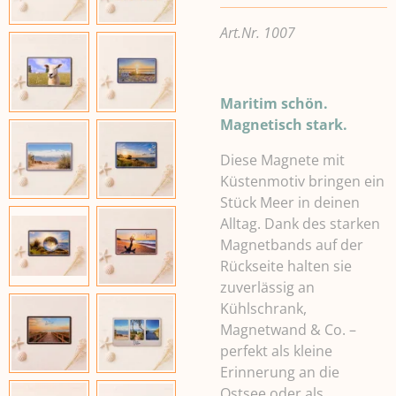
Art.Nr. 1007
Maritim schön.
Magnetisch stark.
Diese Magnete mit
Küstenmotiv bringen ein
Stück Meer in deinen
Alltag. Dank des starken
Magnetbands auf der
Rückseite halten sie
zuverlässig an
Kühlschrank,
Magnetwand & Co. –
perfekt als kleine
Erinnerung an die
Ostsee oder als