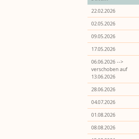
22.02.2026
02.05.2026
09.05.2026
17.05.2026
06.06.2026 -->
verschoben auf
13.06.2026
28.06.2026
04.07.2026
01.08.2026
08.08.2026