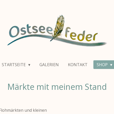
STARTSEITE
GALERIEN
KONTAKT
SHOP
Märkte mit meinem Stand
 Flohmärkten und kleinen