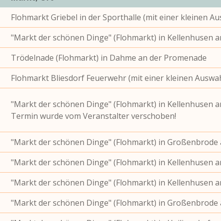
Flohmarkt Griebel in der Sporthalle (mit einer kleinen A
"Markt der schönen Dinge" (Flohmarkt) in Kellenhusen 
Trödelnade (Flohmarkt) in Dahme an der Promenade
Flohmarkt Bliesdorf Feuerwehr (mit einer kleinen Auswah
"Markt der schönen Dinge" (Flohmarkt) in Kellenhusen 
Termin wurde vom Veranstalter verschoben!
"Markt der schönen Dinge" (Flohmarkt) in Großenbrode 
"Markt der schönen Dinge" (Flohmarkt) in Kellenhusen 
"Markt der schönen Dinge" (Flohmarkt) in Kellenhusen 
"Markt der schönen Dinge" (Flohmarkt) in Großenbrode 