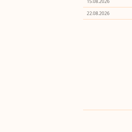
15.08.2026
22.08.2026