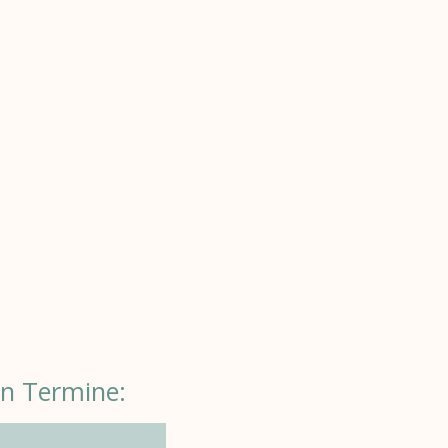
en Termine: