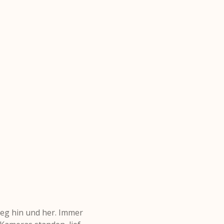
eg hin und her. Immer