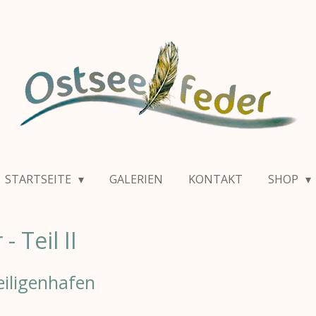
STARTSEITE
GALERIEN
KONTAKT
SHOP
- Teil II
iligenhafen