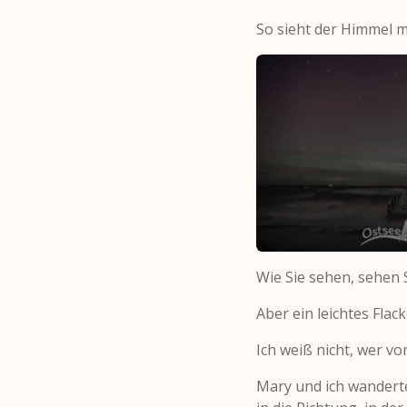
So sieht der Himmel m
Wie Sie sehen, sehen Si
Aber ein leichtes Flac
Ich weiß nicht, wer vo
Mary und ich wandert