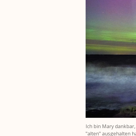
Ich bin Mary dankbar,
"alten" ausgehalten ha